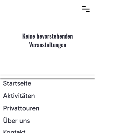
Keine bevorstehenden
Veranstaltungen
Startseite
Aktivitäten
Privattouren
Über uns
Kontakt