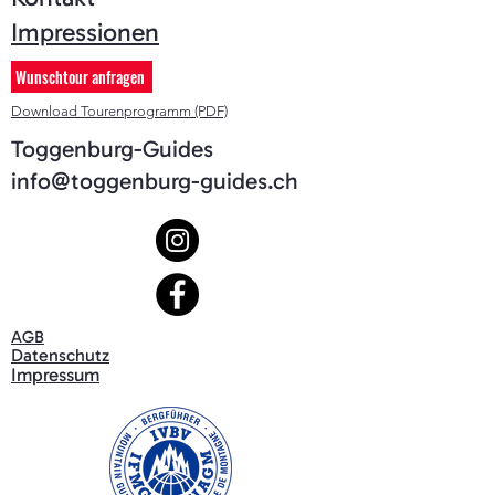
Impressionen
Wunschtour anfragen
Download Tourenprogramm (PDF)
Toggenburg-Guides
info@toggenburg-guides.ch
AGB
Datenschutz
Impressum