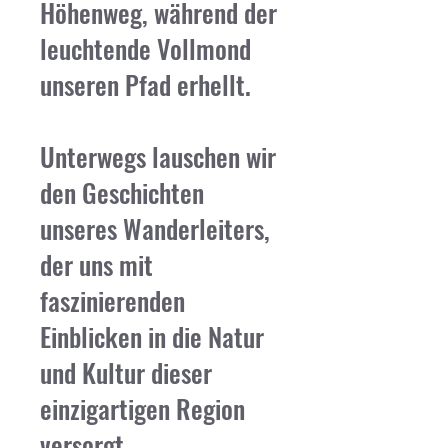
Höhenweg, während der
leuchtende Vollmond
unseren Pfad erhellt.
Unterwegs lauschen wir
den Geschichten
unseres Wanderleiters,
der uns mit
faszinierenden
Einblicken in die Natur
und Kultur dieser
einzigartigen Region
versorgt.