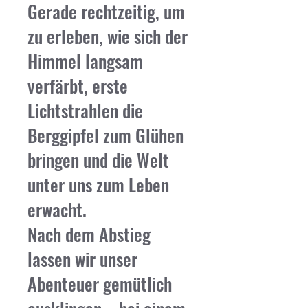
Gerade rechtzeitig, um
zu erleben, wie sich der
Himmel langsam
verfärbt, erste
Lichtstrahlen die
Berggipfel zum Glühen
bringen und die Welt
unter uns zum Leben
erwacht.
Nach dem Abstieg
lassen wir unser
Abenteuer gemütlich