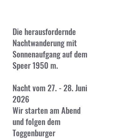
Die herausfordernde
Nachtwanderung mit
Sonnenaufgang auf dem
Speer 1950 m.
Nacht vom 27. - 28. Juni
2026
Wir starten am Abend
und folgen dem
Toggenburger