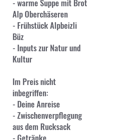
- warme Suppe mit Brot
Alp Oberchäseren
- Frühstück Alpbeizli
Büz
- Inputs zur Natur und
Kultur
Im Preis nicht
inbegriffen:
- Deine Anreise
- Zwischenverpflegung
aus dem Rucksack
- Getränke