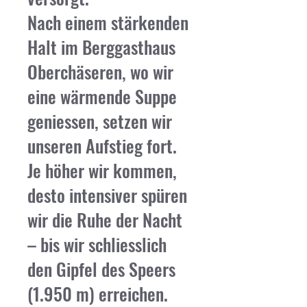
Nach einem stärkenden
Halt im Berggasthaus
Oberchäseren, wo wir
eine wärmende Suppe
geniessen, setzen wir
unseren Aufstieg fort.
Je höher wir kommen,
desto intensiver spüren
wir die Ruhe der Nacht
– bis wir schliesslich
den Gipfel des Speers
(1.950 m) erreichen.