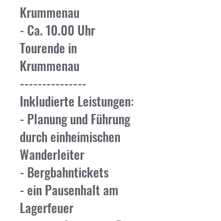
Krummenau
- Ca. 10.00 Uhr
Tourende in
Krummenau
---------------
Inkludierte Leistungen:
- Planung und Führung
durch einheimischen
Wanderleiter
- Bergbahntickets
- ein Pausenhalt am
Lagerfeuer