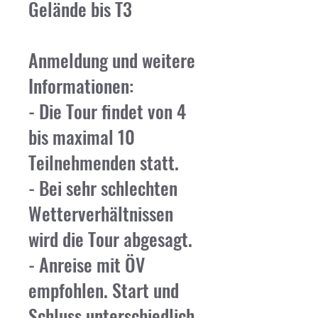
Gelände bis T3
Anmeldung und weitere
Informationen:
- Die Tour findet von 4
bis maximal 10
Teilnehmenden statt.
- Bei sehr schlechten
Wetterverhältnissen
wird die Tour abgesagt.
- Anreise mit ÖV
empfohlen. Start und
Schluss unterschiedlich.