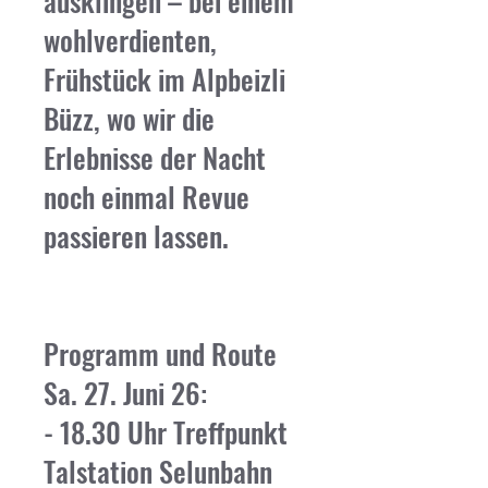
ausklingen – bei einem
wohlverdienten,
Frühstück im Alpbeizli
Büzz, wo wir die
Erlebnisse der Nacht
noch einmal Revue
passieren lassen.
Programm und Route
Sa. 27. Juni 26:
- 18.30 Uhr Treffpunkt
Talstation Selunbahn