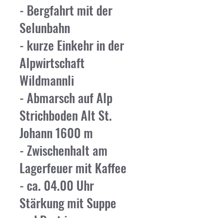
- Bergfahrt mit der
Selunbahn
- kurze Einkehr in der
Alpwirtschaft
Wildmannli
- Abmarsch auf Alp
Strichboden Alt St.
Johann 1600 m
- Zwischenhalt am
Lagerfeuer mit Kaffee
- ca. 04.00 Uhr
Stärkung mit Suppe