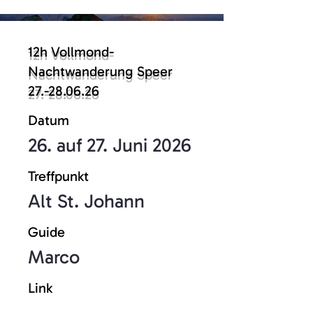
12h Vollmond-
Nachtwanderung Speer
27.-28.06.26
Datum
26. auf 27. Juni 2026
Treffpunkt
Alt St. Johann
Guide
Marco
Link
Hier Anmelden