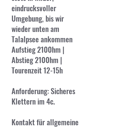
eindrucksvoller
Umgebung, bis wir
wieder unten am
Talalpsee ankommen
Aufstieg 2100hm |
Abstieg 2100hm |
Tourenzeit 12-15h
Anforderung: Sicheres
Klettern im 4c.
Kontakt für allgemeine