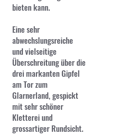
bieten kann.
Eine sehr
abwechslungsreiche
und vielseitige
Überschreitung über die
drei markanten Gipfel
am Tor zum
Glarnerland, gespickt
mit sehr schöner
Kletterei und
grossartiger Rundsicht.