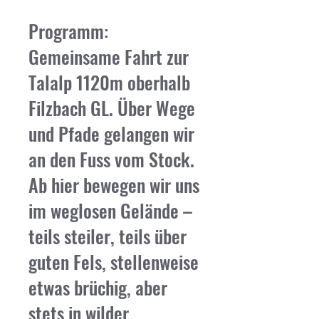
Programm:
Gemeinsame Fahrt zur
Talalp 1120m oberhalb
Filzbach GL. Über Wege
und Pfade gelangen wir
an den Fuss vom Stock.
Ab hier bewegen wir uns
im weglosen Gelände –
teils steiler, teils über
guten Fels, stellenweise
etwas brüchig, aber
stets in wilder,