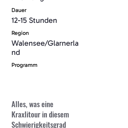
Dauer
12-15 Stunden
Region
Walensee/Glarnerla
nd
Programm
Ausschreibung
Alles, was eine
Kraxlitour in diesem
Schwierigkeitsgrad