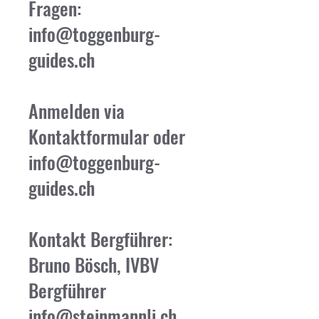
Fragen:
info@toggenburg-
guides.ch
Anmelden via
Kontaktformular oder
info@toggenburg-
guides.ch
Kontakt Bergführer:
Bruno Bösch, IVBV
Bergführer
info@steinmannli.ch