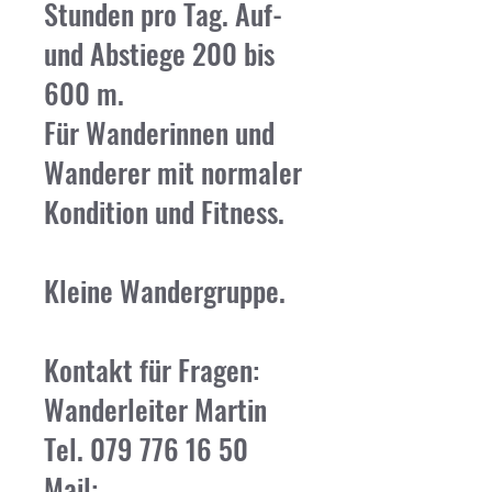
Stunden pro Tag. Auf-
und Abstiege 200 bis
600 m.
Für Wanderinnen und
Wanderer mit normaler
Kondition und Fitness.
Kleine Wandergruppe.
Kontakt für Fragen:
Wanderleiter Martin
Tel.
079 776 16 50
Mail: