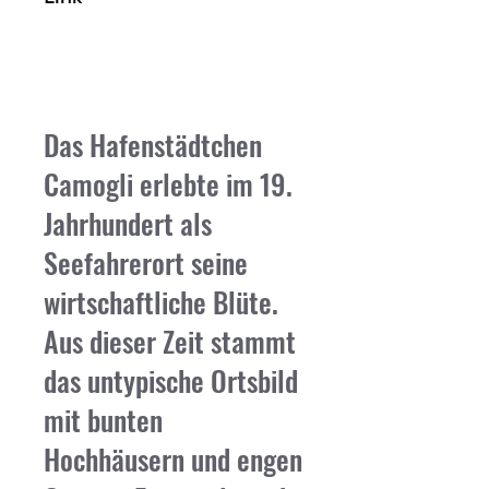
Hier Anmelden
Das Hafenstädtchen
Camogli erlebte im 19.
Jahrhundert als
Seefahrerort seine
wirtschaftliche Blüte.
Aus dieser Zeit stammt
das untypische Ortsbild
mit bunten
Hochhäusern und engen