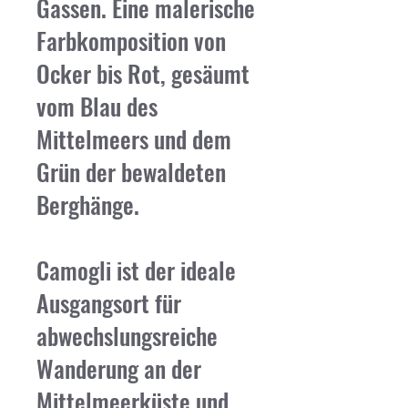
Gassen. Eine malerische
Farbkomposition von
Ocker bis Rot, gesäumt
vom Blau des
Mittelmeers und dem
Grün der bewaldeten
Berghänge.
Camogli ist der ideale
Ausgangsort für
abwechslungsreiche
Wanderung an der
Mittelmeerküste und