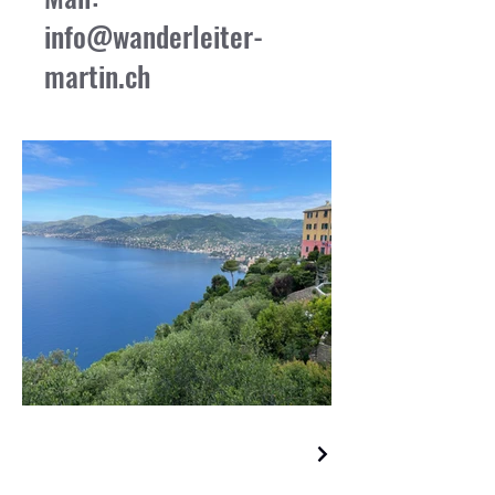
info@wanderleiter-
martin.ch