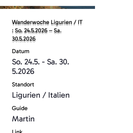
Wanderwoche Ligurien / IT
: So.
24.5.2026
– Sa.
30.5.2026
Datum
So. 24.5. - Sa.
30.
5.2026
Standort
Ligurien / Italien
Guide
Martin
Link