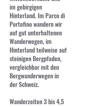
im gebirgigen
Hinterland. Im Parco di
Portofino wandern wir
auf gut unterhaltenen
Wanderwegen, im
Hinterland teilweise auf
steinigen Bergpfaden,
vergleichbar mit den
Bergwanderwegen in
der Schweiz.
Wanderzeiten 3 bis 4,5